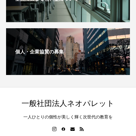
個人・企業協賛の募集
一般社団法人ネオパレット
一人ひとりの個性が美しく輝く次世代の教育を