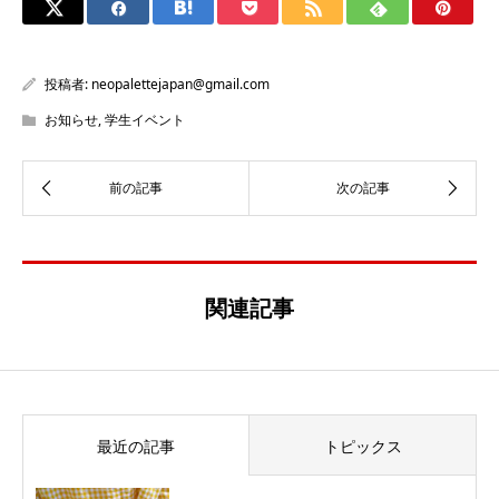
投稿者:
neopalettejapan@gmail.com
お知らせ
,
学生イベント
関連記事
最近の記事
トピックス