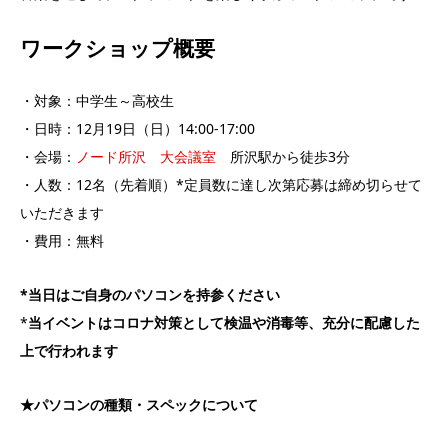
ワークショップ概要
・対象：中学生～高校生
・日時：12月19日（日）14:00-17:00
・会場：
ノード所沢 大会議室
所沢駅から徒歩3分
・人数：12名（先着順）*定員数に達し次第応募は締め切らせて
いただきます
・費用：無料
*
当日はご自身のパソコンを持参ください
*
当イベントはコロナ対策として検温や消毒等、充分に配慮した
上で行われます
★パソコンの種類・スペックについて