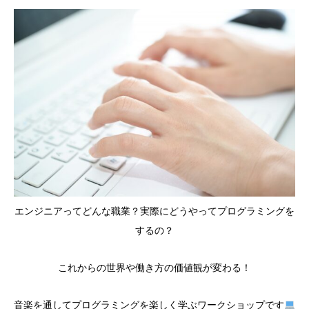
エンジニアってどんな職業？実際にどうやってプログラミングを
するの？
これからの世界や働き方の価値観が変わる！
音楽を通してプログラミングを楽しく学ぶワークショップです