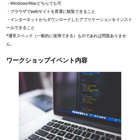
・Windows/Macどちらでも可
・ブラウザでwebサイトを普通に観覧できること
・インターネットからダウンロードしたアプリケーションをインスト
ールできること
*通常スペック（一般的に使用できる）ものであれば問題ありませ
ん。
ワークショップイベント内容