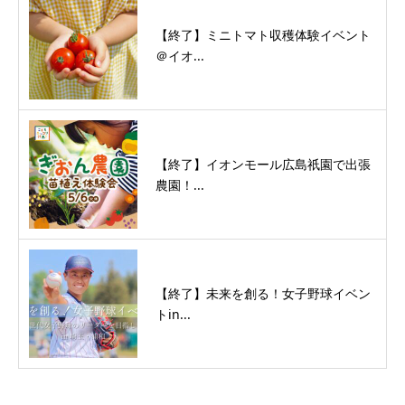
【終了】ミニトマト収穫体験イベント
＠イオ...
【終了】イオンモール広島祇園で出張
農園！...
【終了】未来を創る！女子野球イベン
トin...