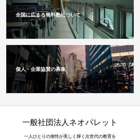
全国に広まる無料塾について
個人・企業協賛の募集
一般社団法人ネオパレット
一人ひとりの個性が美しく輝く次世代の教育を