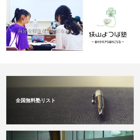
全国無料塾リスト