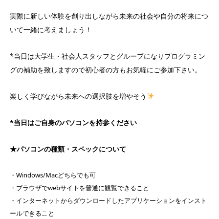
実際に新しい体験を創り出しながら未来の社会や自分の将来につ
いて一緒に考えましょう！
*当日は大学生・社会人スタッフとグループになりプログラミン
グの補助を致しますので初心者の方もお気軽にご参加下さい。
楽しく学びながら未来への選択肢を増やそう
*当日はご自身のパソコンを持参ください
★パソコンの種類・スペックについて
・Windows/Macどちらでも可
・ブラウザでwebサイトを普通に観覧できること
・インターネットからダウンロードしたアプリケーションをインスト
ールできること