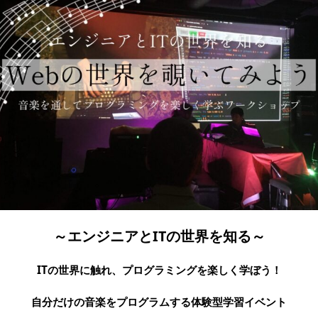
～エンジニアとITの世界を知る～
ITの世界に触れ、プログラミングを楽しく学ぼう！
自分だけの音楽をプログラムする体験型学習イベント