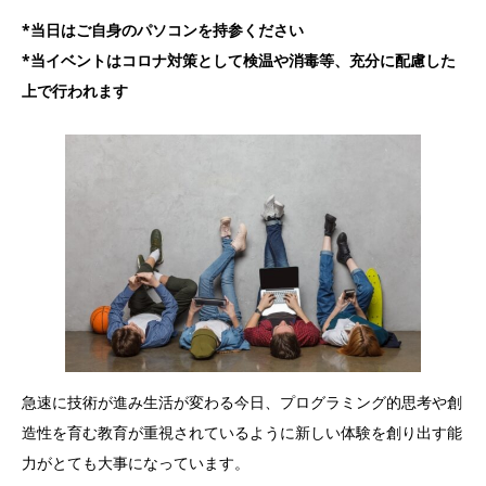
*
当日はご自身のパソコンを持参ください
*
当イベントはコロナ対策として検温や消毒等、充分に配慮した
上で行われます
急速に技術が進み生活が変わる今日、プログラミング的思考や創
造性を育む教育が重視されているように新しい体験を創り出す能
力がとても大事になっています。